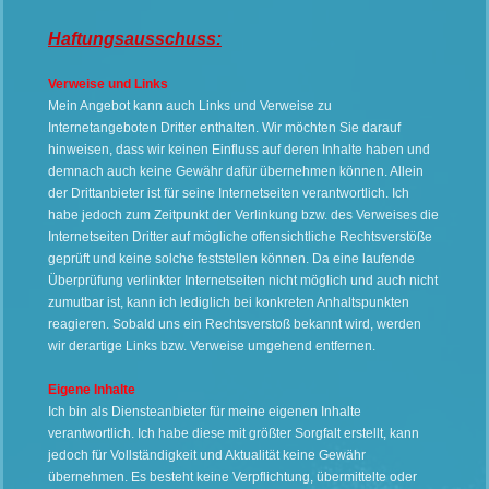
Haftungsausschuss:
Verweise und Links
Mein Angebot kann auch Links und Verweise zu
Internetangeboten Dritter enthalten. Wir möchten Sie darauf
hinweisen, dass wir keinen Einfluss auf deren Inhalte haben und
demnach auch keine Gewähr dafür übernehmen können. Allein
der Drittanbieter ist für seine Internetseiten verantwortlich. Ich
habe jedoch zum Zeitpunkt der Verlinkung bzw. des Verweises die
Internetseiten Dritter auf mögliche offensichtliche Rechtsverstöße
geprüft und keine solche feststellen können. Da eine laufende
Überprüfung verlinkter Internetseiten nicht möglich und auch nicht
zumutbar ist, kann ich lediglich bei konkreten Anhaltspunkten
reagieren. Sobald uns ein Rechtsverstoß bekannt wird, werden
wir derartige Links bzw. Verweise umgehend entfernen.
Eigene Inhalte
Ich bin als Diensteanbieter für meine eigenen Inhalte
verantwortlich. Ich habe diese mit größter Sorgfalt erstellt, kann
jedoch für Vollständigkeit und Aktualität keine Gewähr
übernehmen. Es besteht keine Verpflichtung, übermittelte oder