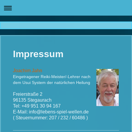
Impressum
Joachim Jahn
Eingetragener Reiki-Meister/-Lehrer nach
dem Usui System der natürlichen Heilung
Freierstraße 2
96135 Stegaurach
Tel: +49 951 30 94 167
E-Mail: info@lebens-spiel-wellen.de
( Steuernummer: 207 / 232 / 60486 )