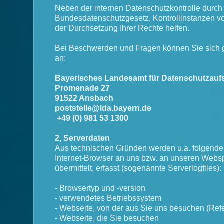
Neben der internen Datenschutzkontrolle durch 
Bundesdatenschutzgesetz, Kontrollinstanzen vor
der Durchsetzung Ihrer Rechte helfen.
Bei Beschwerden und Fragen können Sie sich
an:
Bayerisches Landesamt für Datenschutzauf
Promenade 27
91522 Ansbach
poststelle@lda.bayern.de
+49 (0) 981 53 1300
2, Serverdaten
Aus technischen Gründen werden u.a. folgende 
Internet-Browser an uns bzw. an unseren Webs
übermittelt, erfasst (sogenannte Serverlogfiles):
- Browsertyp und -version
- verwendetes Betriebssystem
- Webseite, von der aus Sie uns besuchen (Ref
- Webseite, die Sie besuchen