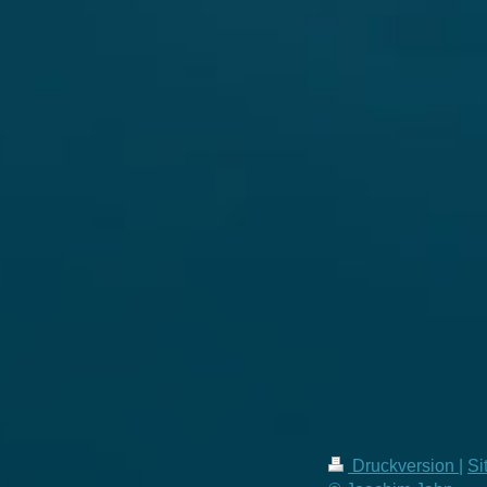
Druckversion
|
Si