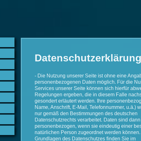
Datenschutzerklärun
- Die Nutzung unserer Seite ist ohne eine Anga
personenbezogenen Daten möglich. Für die Nu
Services unserer Seite können sich hierfür ab
Regelungen ergeben, die in diesem Falle nach
gesondert erläutert werden. Ihre personenbezo
Name, Anschrift, E-Mail, Telefonnummer, u.ä.) 
nur gemäß den Bestimmungen des deutschen
Datenschutzrechts verarbeitet. Daten sind dann
personenbezogen, wenn sie eindeutig einer be
natürlichen Person zugeordnet werden können. 
Grundlagen des Datenschutzes finden Sie im